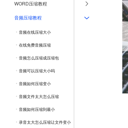
WORD压缩教程
音频压缩教程
音频在线压缩大小
在线免费音频压缩
音频怎么压缩成压缩包
音频可以压缩大小吗
音频如何压缩变小
音频文件太大怎么压缩
音频如何压缩到最小
录音太大怎么压缩让文件变小