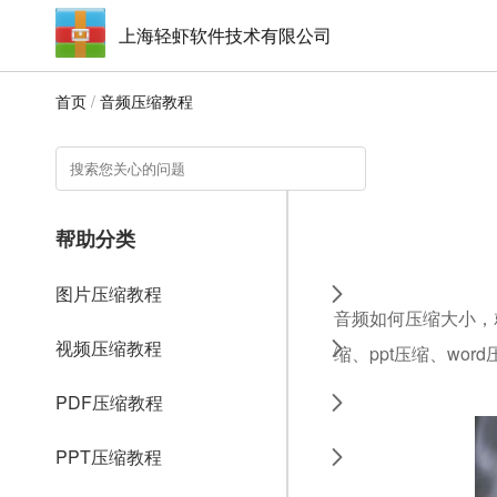
上海轻虾软件技术有限公司
首页
/
音频压缩教程
帮助分类
图片压缩教程
音频如何压缩大小，就
视频压缩教程
缩、ppt压缩、wo
PDF压缩教程
PPT压缩教程