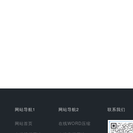
网站导航1
网站导航2
联系我们
网站首页
在线WORD压缩