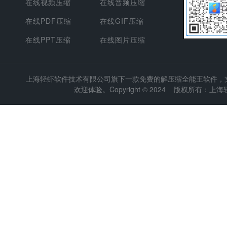
在线视频压缩
在线音频压缩
在线PDF压缩
在线GIF压缩
在线PPT压缩
在线图片压缩
上海轻虾软件技术有限公司
旗下一款免费的解压缩全能王软件，支持
欢迎体验。Copyright © 2024 版权所有