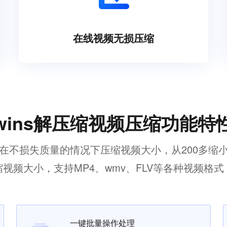
在线视频无损压缩
wins解压缩视频压缩功能特
在不损失质量的情况下压缩视频大小，从200多缩小
缩视频大小，支持MP4、wmv、FLV等各种视频格
一键批量操作处理