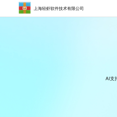
上海轻虾软件技术有限公司
AI