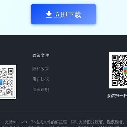
立即下载
政策文件
隐私政策
用户协议
法律声明
微信扫一
支持rar、zip、7z格式文件的解压缩，同时支持
图片压缩
、
视频压缩
、