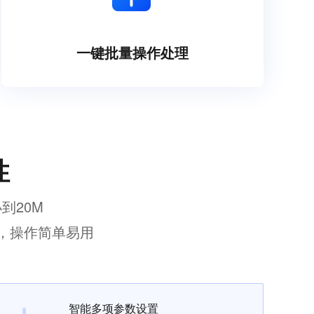
一键批量操作处理
性
到20M
式，操作简单易用
智能多项参数设置