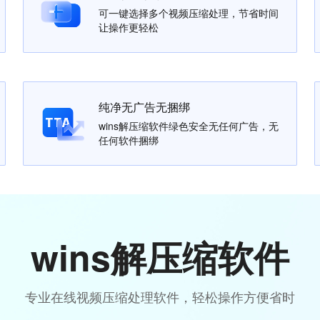
可一键选择多个视频压缩处理，节省时间
让操作更轻松
纯净无广告无捆绑
wins解压缩软件绿色安全无任何广告，无
任何软件捆绑
wins解压缩软件
专业在线视频压缩处理软件，轻松操作方便省时