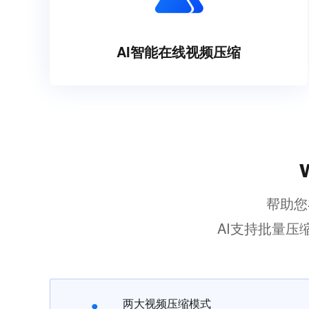
AI智能在线视频压缩
帮助您
AI支持批量压
两大视频压缩模式