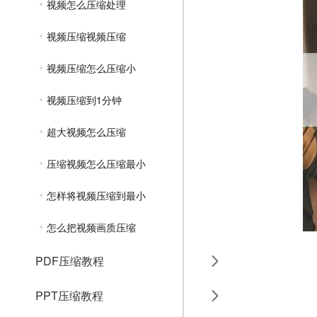
视频怎么压缩处理
视频压缩视频压缩
视频压缩怎么压缩小
视频压缩到1分钟
超大视频怎么压缩
压缩视频怎么压缩最小
怎样将视频压缩到最小
怎么把视频画质压缩
PDF压缩教程
PPT压缩教程