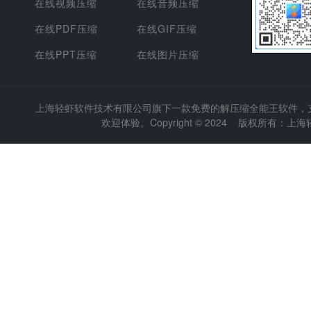
在线视频压缩
在线音频压缩
在线PDF压缩
在线GIF压缩
在线PPT压缩
在线图片压缩
上海轻虾软件技术有限公司
旗下一款免费的解压缩全能王软件，支持
欢迎体验。Copyright © 2024 版权所有