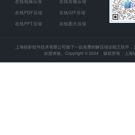
在线视频压缩
在线音频压缩
在线PDF压缩
在线GIF压缩
在线PPT压缩
在线图片压缩
上海轻虾软件技术有限公司
旗下一款免费的解压缩全能王软件，支持
欢迎体验。Copyright © 2024 版权所有