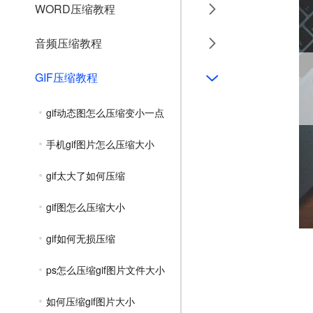
WORD压缩教程
音频压缩教程
GIF压缩教程
gif动态图怎么压缩变小一点
手机gif图片怎么压缩大小
gif太大了如何压缩
gif图怎么压缩大小
gif如何无损压缩
ps怎么压缩gif图片文件大小
如何压缩gif图片大小