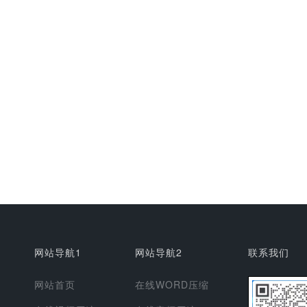
网站导航1
网站导航2
联系我们
网站首页
在线WORD压缩