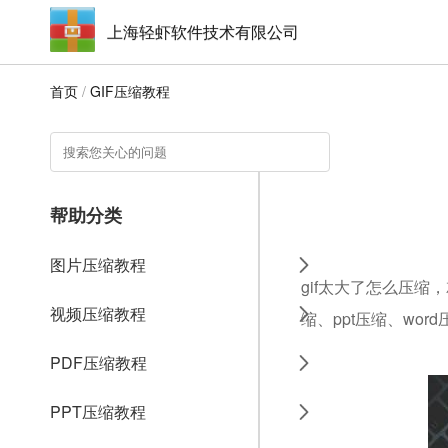
上海轻虾软件技术有限公司
首页
/
GIF压缩教程
帮助分类
图片压缩教程
gif太大了怎么压缩
视频压缩教程
缩、ppt压缩、wo
PDF压缩教程
PPT压缩教程