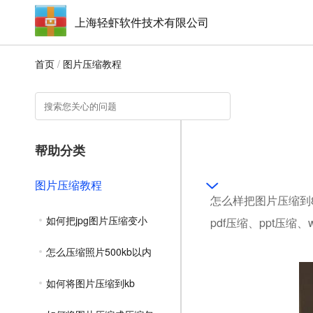
上海轻虾软件技术有限公司
首页
/
图片压缩教程
帮助分类
图片压缩教程
怎么样把图片压缩到8
如何把jpg图片压缩变小
pdf压缩、ppt压缩
怎么压缩照片500kb以内
如何将图片压缩到kb