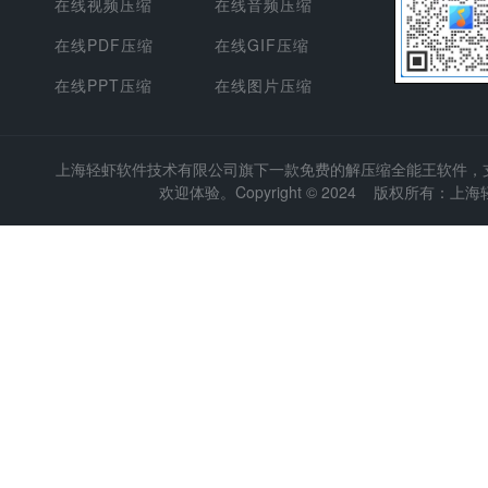
在线视频压缩
在线音频压缩
在线PDF压缩
在线GIF压缩
在线PPT压缩
在线图片压缩
上海轻虾软件技术有限公司
旗下一款免费的解压缩全能王软件，支持
欢迎体验。Copyright © 2024 版权所有