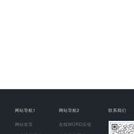
网站导航1
网站导航2
联系我们
网站首页
在线WORD压缩