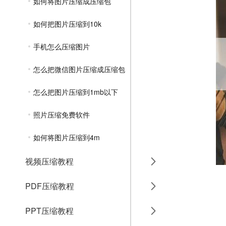
如何将图片压缩成压缩包
如何把图片压缩到10k
手机怎么压缩图片
怎么把微信图片压缩成压缩包
怎么把图片压缩到1mb以下
照片压缩免费软件
如何将图片压缩到4m
视频压缩教程
PDF压缩教程
PPT压缩教程