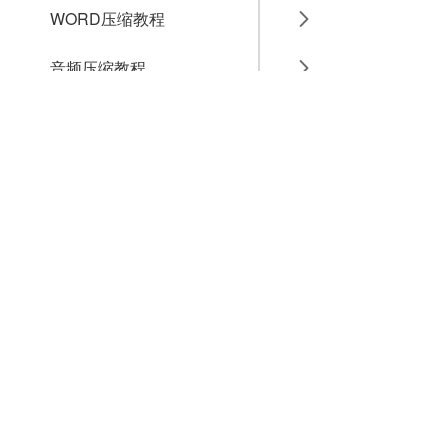
WORD压缩教程
音频压缩教程
GIF压缩教程
MP4压缩教程
JPG压缩教程
PNG压缩教程
JPGE压缩教程
文件压缩教程