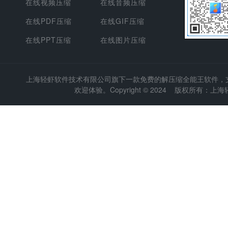
在线视频压缩
在线音频压缩
在线PDF压缩
在线GIF压缩
在线PPT压缩
在线图片压缩
上海轻虾软件技术有限公司
旗下一款免费的解压缩全能王软件，支持
欢迎体验。Copyright © 2024 版权所有