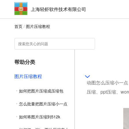
上海轻虾软件技术有限公司
首页
/
图片压缩教程
帮助分类
图片压缩教程
动图怎么压缩小一点，
如何把图片压缩成压缩包
压缩、ppt压缩、w
怎么批量把图片压缩小一点
如何将图片压缩到512k