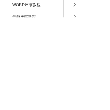
WORD压缩教程
音频压缩教程
GIF压缩教程
MP4压缩教程
JPG压缩教程
PNG压缩教程
JPGE压缩教程
文件压缩教程