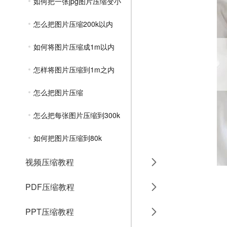
如何把一张jpg图片压缩变小
怎么把图片压缩200k以内
如何将图片压缩成1m以内
怎样将图片压缩到1m之内
怎么把图片压缩
怎么把每张图片压缩到300k
如何把图片压缩到80k
视频压缩教程
PDF压缩教程
PPT压缩教程