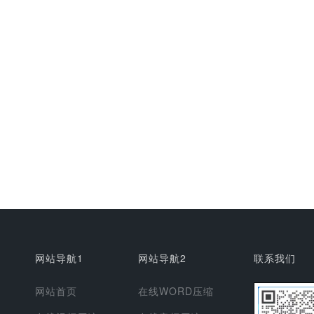
网站导航1
网站导航2
联系我们
网站首页
在线WORD压缩